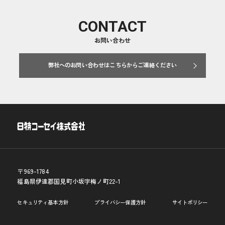
ー
ジ
へ
CONTACT
お問い合わせ
弊社へのお問い合わせはこちらからご連絡ください
〒969-1784
福島県伊達郡国見町小坂字梅ノ町22-1
セキュリティ基本方針
プライバシー保護方針
サイトポリシー