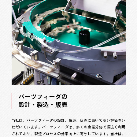
パーツフィーダの
設計・製造・販売
当社は、パーツフィーダの設計、製造、販売において高い評価をい
ただいています。パーツフィーダは、多くの産業分野で幅広く利用
されており、製造プロセスの効率向上に寄与しています。当社は、