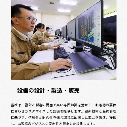
設備の設計・製造・販売
当社は、設計と製造の両面で高い専門知識を活かし、お客様の要件
に合わせカスタマイズした設備を提供します。最新技術と品質管理
に基づき、信頼性と耐久性を備え環境に配慮した製品を製造、提供
し、お客様のビジネスに安定性と競争力を提供します。