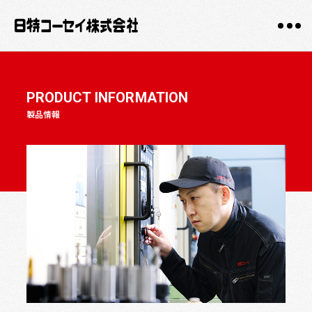
PRODUCT INFORMATION
製品情報