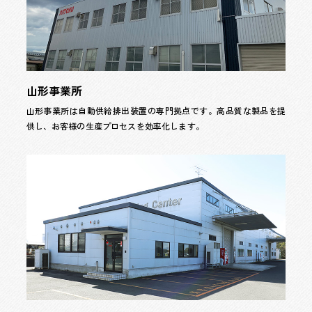
山形事業所
山形事業所は自動供給排出装置の専門拠点です。高品質な製品を提
供し、お客様の生産プロセスを効率化します。