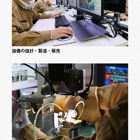
設備の
設計・製造・販売