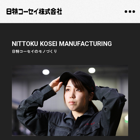
NITTOKU KOSEI MANUFACTURING
日特コーセイのモノづくり