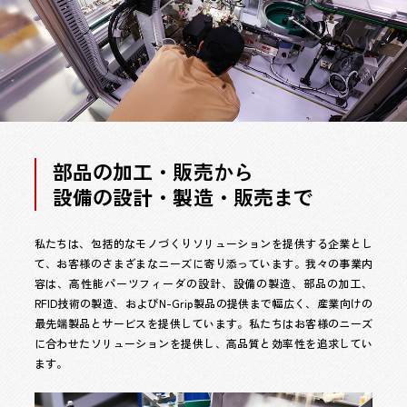
部品の加工・販売から
設備の設計・製造・販売まで
私たちは、包括的なモノづくりソリューションを提供する企業とし
て、お客様のさまざまなニーズに寄り添っています。我々の事業内
容は、高性能パーツフィーダの設計、設備の製造、部品の加工、
RFID技術の製造、およびN-Grip製品の提供まで幅広く、産業向けの
最先端製品とサービスを提供しています。私たちはお客様のニーズ
に合わせたソリューションを提供し、高品質と効率性を追求してい
ます。