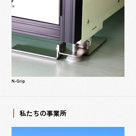
N-Grip
私たちの事業所