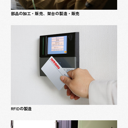
部品の加工・販売、
架台の製造・販売
RFIDの製造