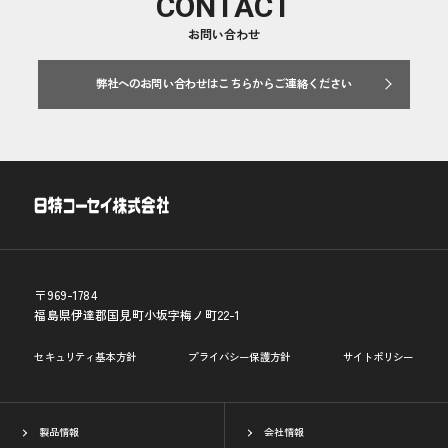
CONTACT
お問い合わせ
弊社へのお問い合わせはこちらからご連絡ください
〒969-1784
福島県伊達郡国見町小坂字梅ノ町22-1
セキュリティ基本方針
プライバシー保護方針
サイトポリシー
製品情報
会社情報