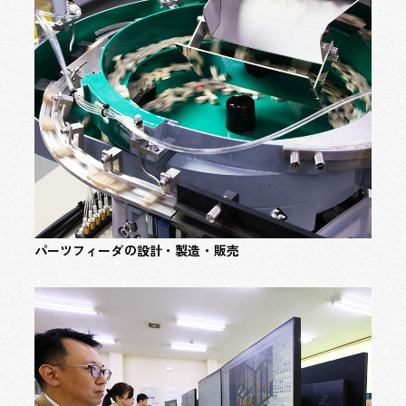
パーツフィーダの
設計・製造・販売