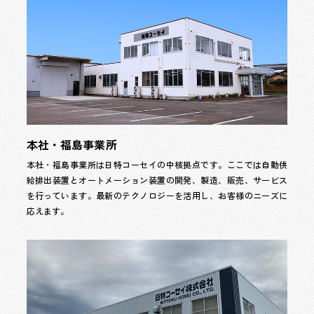
本社・福島事業所
本社・福島事業所は日特コーセイの中核拠点です。ここでは自動供
給排出装置とオートメーション装置の開発、製造、販売、サービス
を行っています。最新のテクノロジーを活用し、お客様のニーズに
応えます。