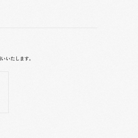
願いいたします。