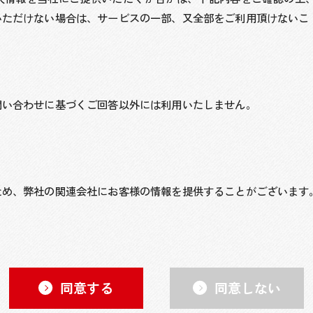
ただけない場合は、サービスの一部、又全部をご利用頂けないこ
問い合わせに基づくご回答以外には利用いたしません。
ため、弊社の関連会社にお客様の情報を提供することがございます
同意する
同意しない