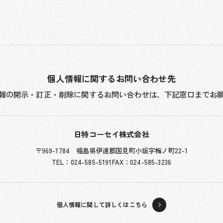
個人情報に関するお問い合わせ先
報の開示・訂正・削除に関する
お問い合わせは、下記窓口までお
日特コーセイ株式会社
〒969-1784 福島県伊達郡国見町小坂字梅ノ町22-1
TEL：024-585-5191
FAX：024-585-3236
個人情報に関して詳しくはこちら