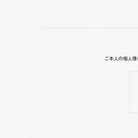
ご本人の個人情