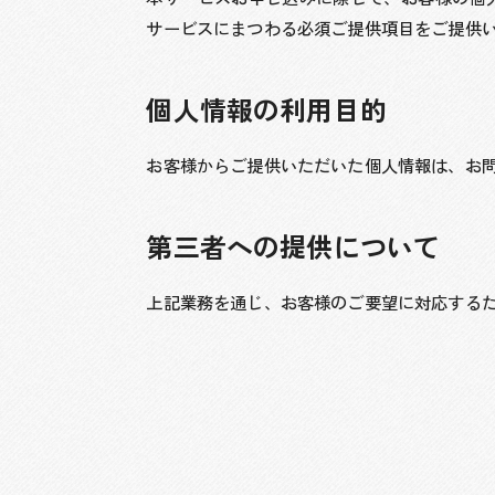
サービスにまつわる必須ご提供項目をご提供い
個人情報の利用目的
お客様からご提供いただいた個人情報は、お
第三者への提供について
上記業務を通じ、お客様のご要望に対応する