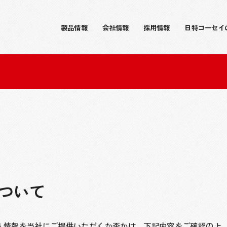
製品情報
会社情報
採用情報
日特コーセイ
ついて
人情報を当社にご提供いただくか否かは、下記内容をご確認の上、