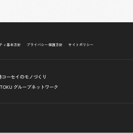
ティ基本方針
プライバシー保護方針
サイトポリシー
特コーセイのモノづくり
ITTOKU グループネットワーク