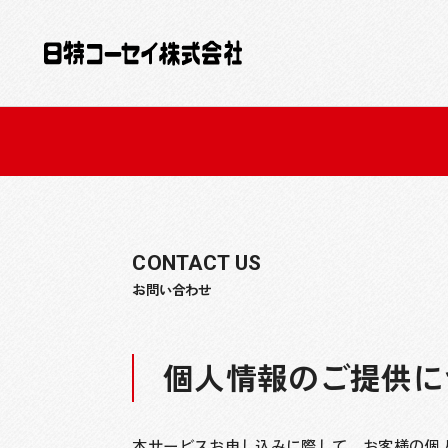
CONTACT US
お問い合わせ
個人情報のご提供に
本サービスお申し込みに際して、お客様の個