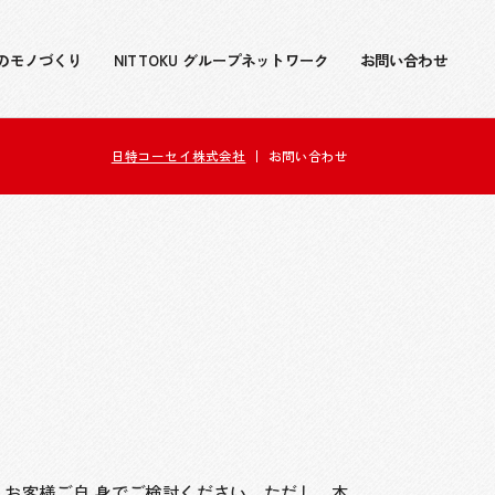
のモノづくり
NITTOKU グループネットワーク
お問い合わせ
日特コーセイ株式会社
お問い合わせ
お客様ご自 身でご検討ください。ただし、本