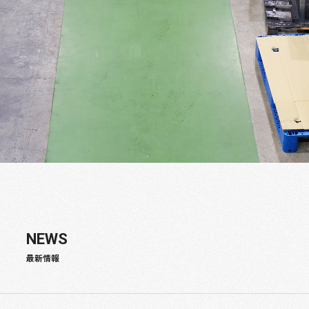
NEWS
最新情報