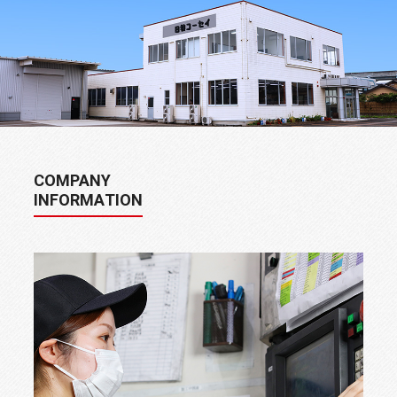
COMPANY
INFORMATION