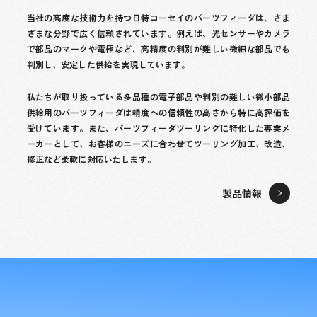
当社の高度な技術力を持つ日特コーセイのパーツフィーダは、さま
ざまな分野で広く信頼されています。例えば、光センサーやカメラ
で部品のマークや電極など、高精度の判別が難しい微細な部品でも
判別し、安定した供給を実現しています。
私たちが取り扱っている多品種の電子部品や判別の難しい微小部品
供給用のパーツフィーダは精度への信頼性の高さから特に高評価を
受けています。また、パーツフィーダツーリングに特化した専業メ
ーカーとして、お客様のニーズに合わせてツーリング加工、改造、
修正など柔軟に対応いたします。
製品情報