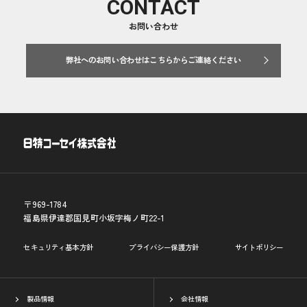
CONTACT
お問い合わせ
弊社へのお問い合わせはこちらからご連絡ください
〒969-1784
福島県伊達郡国見町小坂字梅ノ町22-1
セキュリティ基本方針
プライバシー保護方針
サイトポリシー
製品情報
会社情報